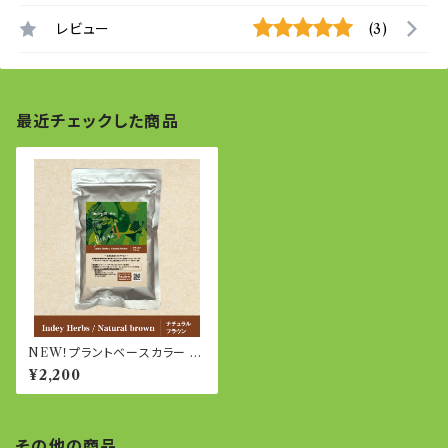
レビュー
(3)
最近チェックした商品
NEW！プラントベースカラー ナ
チュラルブラウン 100g
¥2,200
その他の商品