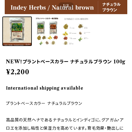
1
/3
NEW！プラントベースカラー ナチュラルブラウン 100g
¥2,200
International shipping available
プラントベースカラー ナチュラルブラウン
高品質の天然ヘナであるナチュラルとインディゴに、グアガム・ア
ロエを添加し粘性と保湿力を高めています。育毛効果・艶出しに