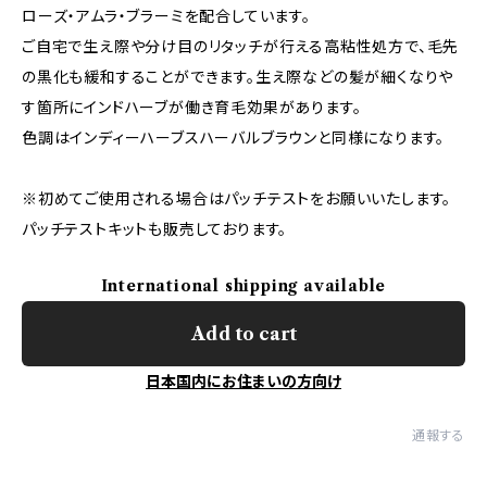
ローズ・アムラ・ブラーミを配合しています。
ご自宅で生え際や分け目のリタッチが行える高粘性処方で、毛先
の黒化も緩和することができます。生え際などの髪が細くなりや
す箇所にインドハーブが働き育毛効果があります。
色調はインディーハーブスハーバルブラウンと同様になります。
※初めてご使用される場合はパッチテストをお願いいたします。
パッチテストキットも販売しております。
International shipping available
Add to cart
日本国内にお住まいの方向け
通報する