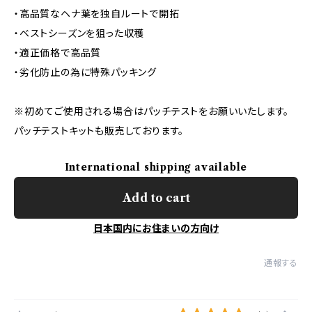
・高品質なヘナ葉を独自ルートで開拓
・ベストシーズンを狙った収穫
・適正価格で高品質
・劣化防止の為に特殊パッキング
※初めてご使用される場合はパッチテストをお願いいたします。
パッチテストキットも販売しております。
International shipping available
Add to cart
日本国内にお住まいの方向け
通報する